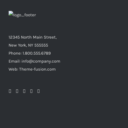
12345 North Main Street,
New York, NY 555555
Phone: 1.800.555.6789
Email: info@company.com
Web: Theme-fusion.com