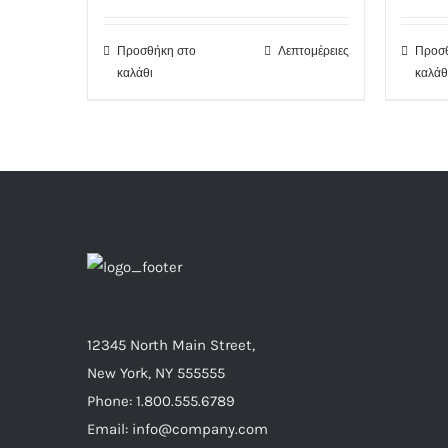
Προσθήκη στο
Λεπτομέρειες
Προσθ
καλάθι
καλάθ
12345 North Main Street,
New York, NY 555555
Phone: 1.800.555.6789
Email: info@company.com