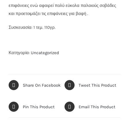
επιφάνειες ενώ αφαιρεί πολύ εύκολα παλαιούς σοβάδες
και προετοιμάζει τις επιφάνειες για βαφή .
Συσκευασία: 1 τεμ. 110γρ.
Κατηγορία:
Uncategorized
Share On Facebook
Tweet This Product
Pin This Product
Email This Product