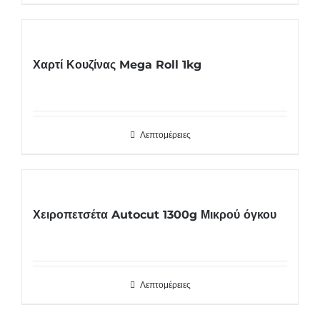
Χαρτί Κουζίνας Mega Roll 1kg
Λεπτομέρειες
Χειροπετσέτα Autocut 1300g Μικρού όγκου
Λεπτομέρειες