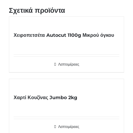
Σχετικά προϊόντα
Χειροπετσέτα Autocut 1100g Μικρού όγκου
Λεπτομέρειες
Χαρτί Κουζίνας Jumbo 2kg
Λεπτομέρειες