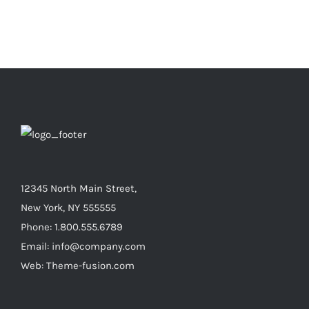
12345 North Main Street,
New York, NY 555555
Phone: 1.800.555.6789
Email: info@company.com
Web: Theme-fusion.com