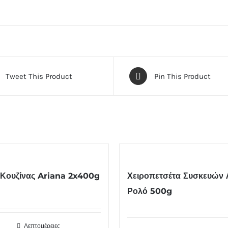
Tweet This Product
Pin This Product
 Κουζίνας Ariana 2x400g
Χειροπετσέτα Συσκευών 
Ρολό 500g
Λεπτομέρειες