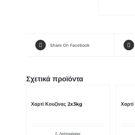
Share On Facebook
Σχετικά προϊόντα
Χαρτί Κουζίνας 2x3kg
Χαρτί
Λεπτομέρειες