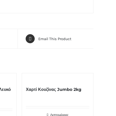
Email This Product
Λευκό
Χαρτί Κουζίνας Jumbo 2kg
Λεπτομέρειες