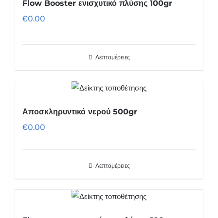
Flow Booster ενισχυτικό πλύσης 100gr
€
0.00
Λεπτομέρειες
Αποσκληρυντικό νερού 500gr
€
0.00
Λεπτομέρειες