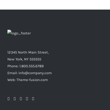
12345 North Main Street,
New York, NY 555555
Phone: 1.800.555.6789
Email: info@company.com
Web: Theme-fusion.com