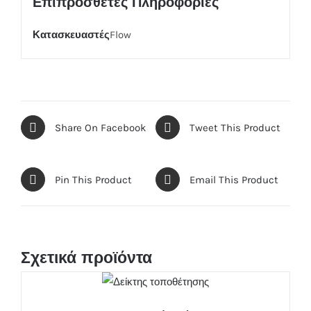
Επιπρόσθετες Πληροφορίες
Κατασκευαστές
Flow
Share On Facebook
Tweet This Product
Pin This Product
Email This Product
Σχετικά προϊόντα