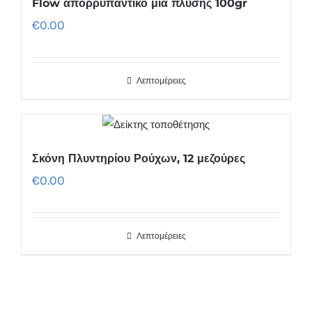
Flow απορρυπαντικό μια πλύσης 100gr
€
0.00
Λεπτομέρειες
Σκόνη Πλυντηρίου Ρούχων, 12 μεζούρες
€
0.00
Λεπτομέρειες