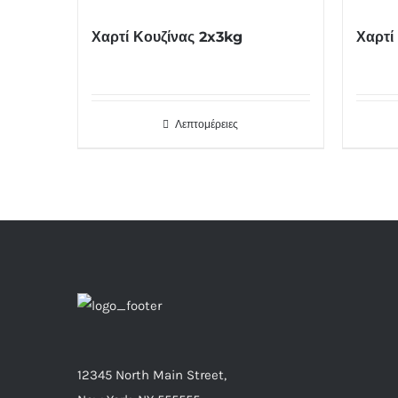
Χαρτί Κουζίνας 2x3kg
Χαρτί
Λεπτομέρειες
12345 North Main Street,