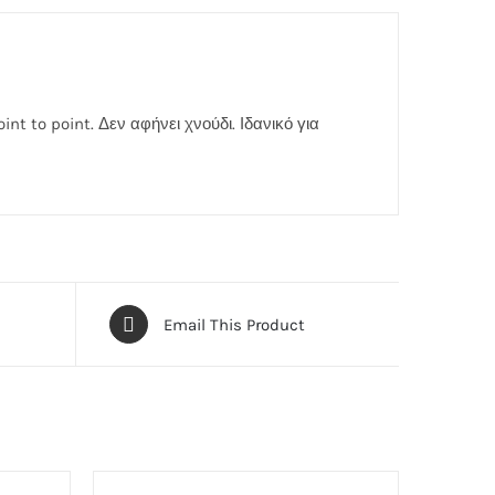
nt to point. Δεν αφήνει χνούδι. Ιδανικό για
Email This Product