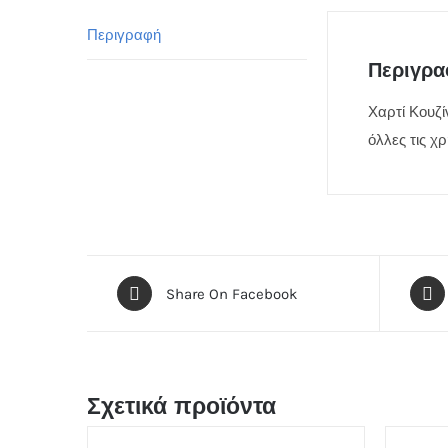
Περιγραφή
Περιγρ
Χαρτί Κουζί
όλλες τις χρ
Share On Facebook
Σχετικά προϊόντα