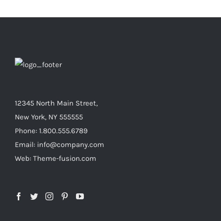
12345 North Main Street,
New York, NY 555555
Phone: 1.800.555.6789
Email: info@company.com
Web: Theme-fusion.com