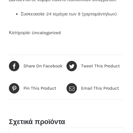
Συσκευασία: 24 τεμάχια των 9 (χαρτομάντηλων)
Κατηγορία:
Uncategorized
Share On Facebook
Tweet This Product
Pin This Product
Email This Product
Σχετικά προϊόντα