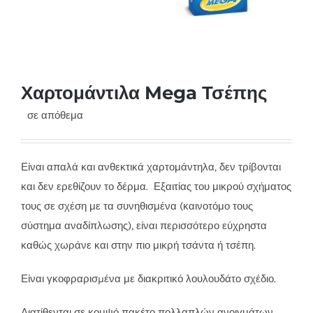
Χαρτομάντιλα Mega Τσέπης
σε απόθεμα
Είναι απαλά και ανθεκτικά χαρτομάντηλα, δεν τρίβονται
και δεν ερεθίζουν το δέρμα. Εξαιτίας του μικρού σχήματος
τους σε σχέση με τα συνηθισμένα (καινοτόμο τους
σύστημα αναδίπλωσης), είναι περισσότερο εύχρηστα
καθώς χωράνε και στην πιο μικρή τσάντα ή τσέπη.
Είναι γκοφραρισµένα με διακριτικό λουλουδάτο σχέδιο.
Διατίθενται σε κομψό πακέτο πολλαπλών ανοιγμάτων.