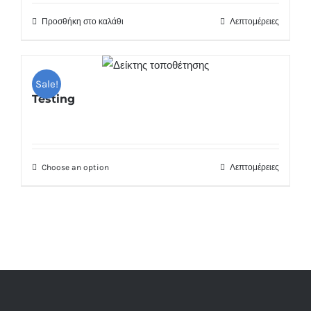
Προσθήκη στο καλάθι
Λεπτομέρειες
Sale!
Testing
Choose an option
Λεπτομέρειες