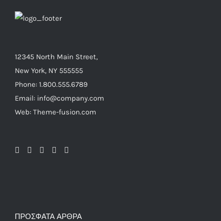
12345 North Main Street,
New York, NY 555555
Phone: 1.800.555.6789
Email: info@company.com
Web: Theme-fusion.com
ΠΡΌΣΦΑΤΑ ΆΡΘΡΑ