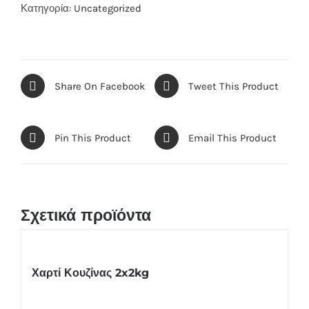
Κατηγορία:
Uncategorized
Share On Facebook
Tweet This Product
Pin This Product
Email This Product
Σχετικά προϊόντα
Χαρτί Κουζίνας 2x2kg