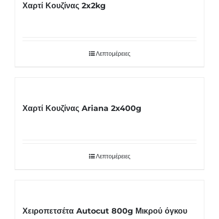
Χαρτί Κουζίνας 2x2kg
Λεπτομέρειες
Χαρτί Κουζίνας Ariana 2x400g
Λεπτομέρειες
Χειροπετσέτα Autocut 800g Μικρού όγκου