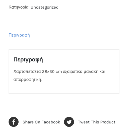
Κατηγορία:
Uncategorized
Περιγραφή
Περιγραφή
Χαρτοπετσέτα 28×30 cm εξαιρετικά μαλακή και
απορροφητική.
Share On Facebook
Tweet This Product