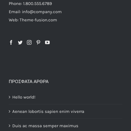
Phone: 1.800.555.6789
Email: info@company.com
Web: Theme-fusion.com
ΠΡΌΣΦΑΤΑ ΆΡΘΡΑ
Hello world!
Aenean lobortis sapien enim viverra
Duis ac massa semper maximus