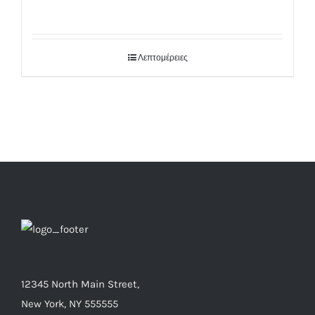
Λεπτομέρειες
12345 North Main Street,
New York, NY 555555