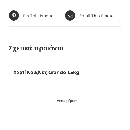
Pin This Product
Email This Product
Σχετικά προϊόντα
Χαρτί Κουζίνας Grande 1.5kg
Λεπτομέρειες