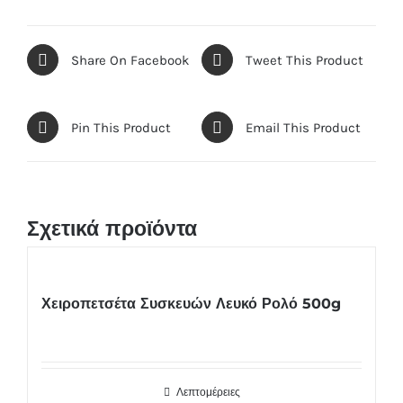
Share On Facebook
Tweet This Product
Pin This Product
Email This Product
Σχετικά προϊόντα
Χειροπετσέτα Συσκευών Λευκό Ρολό 500g
Λεπτομέρειες