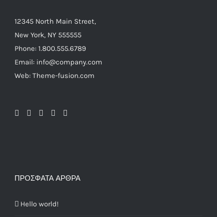
12345 North Main Street,
New York, NY 555555
Phone: 1.800.555.6789
Email: info@company.com
Web: Theme-fusion.com
ΠΡΌΣΦΑΤΑ ΆΡΘΡΑ
Hello world!