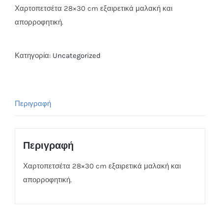
Χαρτοπετσέτα 28×30 cm εξαιρετικά μαλακή και
απορροφητική.
Κατηγορία:
Uncategorized
Περιγραφή
Περιγραφή
Χαρτοπετσέτα 28×30 cm εξαιρετικά μαλακή και
απορροφητική.