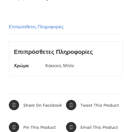
Επιπρόσθετες Πληροφορίες
Επιπρόσθετες Πληροφορίες
Χρώμα
Κόκκινο, Μπλε
Share On Facebook
Tweet This Product
Pin This Product
Email This Product