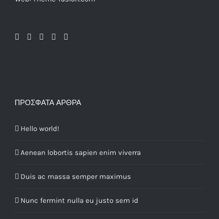
ΠΡΌΣΦΑΤΑ ΆΡΘΡΑ
Hello world!
Aenean lobortis sapien enim viverra
Duis ac massa semper maximus
Nunc fermint nulla eu justo sem id