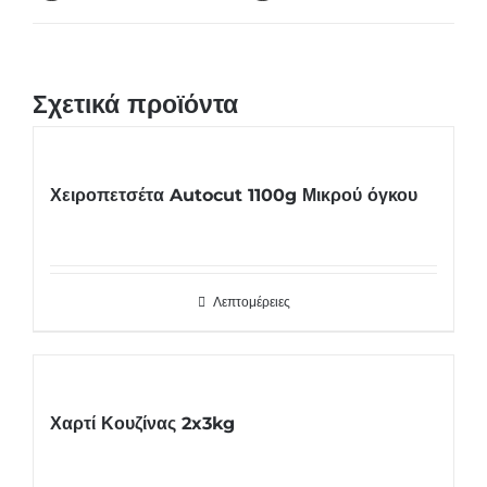
Σχετικά προϊόντα
Χειροπετσέτα Autocut 1100g Μικρού όγκου
Λεπτομέρειες
Χαρτί Κουζίνας 2x3kg