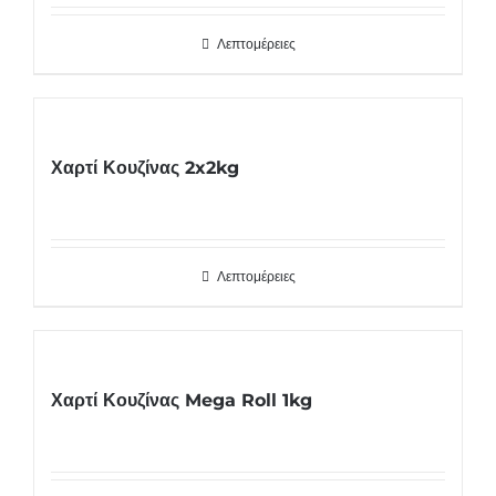
Λεπτομέρειες
Χαρτί Κουζίνας 2x2kg
Λεπτομέρειες
Χαρτί Κουζίνας Mega Roll 1kg