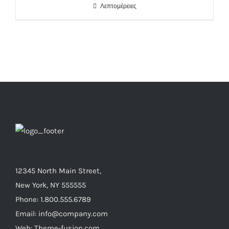
Λεπτομέρειες
12345 North Main Street,
New York, NY 555555
Phone: 1.800.555.6789
Email: info@company.com
Web: Theme-fusion.com