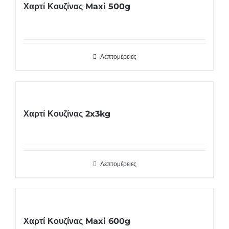
Χαρτί Κουζίνας Maxi 500g
Λεπτομέρειες
Χαρτί Κουζίνας 2x3kg
Λεπτομέρειες
Χαρτί Κουζίνας Maxi 600g