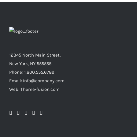
12345 North Main Street,
New York, NY 555555
Phone: 1.800.555.6789
Email: info@company.com
Web: Theme-fusion.com