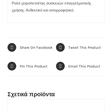
Ρολό χειροπετσέτας συσκευών επαγγελματικής
χρήσης. Ανθεκτικό και απορροφητικό.
Share On Facebook
Tweet This Product
Pin This Product
Email This Product
Σχετικά προϊόντα