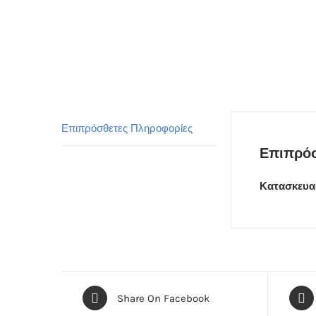
Επιπρόσθετες Πληροφορίες
Επιπρόσ
Κατασκευα
Share On Facebook