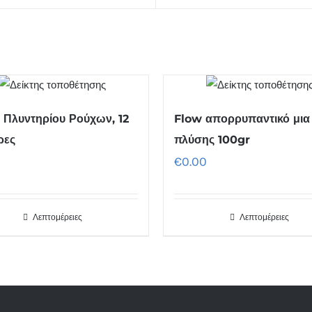
 Πλυντηρίου Ρούχων, 12
Flow απορρυπαντικό μια
ρες
πλύσης 100gr
€
0.00
Λεπτομέρειες
Λεπτομέρειες