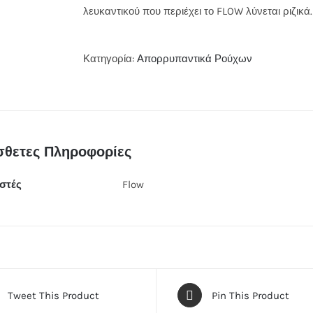
λευκαντικού που περιέχει το FLOW λύνεται ριζικά.
Κατηγορία:
Απορρυπαντικά Ρούχων
θετες Πληροφορίες
στές
Flow
Tweet This Product
Pin This Product