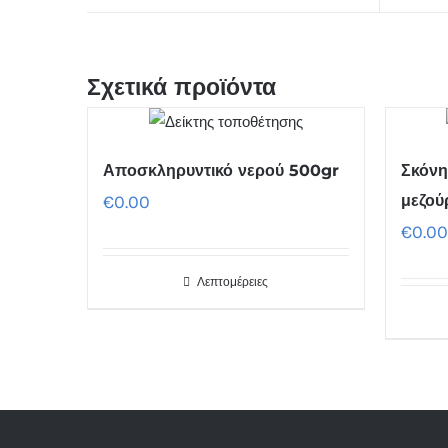
Σχετικά προϊόντα
Αποσκληρυντικό νερού 500gr
Σκόνη
€
0.00
μεζού
€
0.00
Λεπτομέρειες