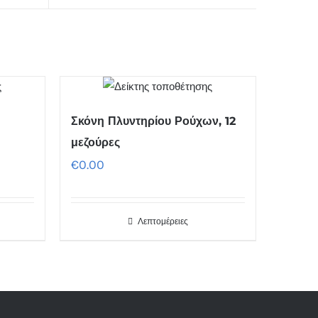
Σκόνη Πλυντηρίου Ρούχων, 12
μεζούρες
€
0.00
Λεπτομέρειες