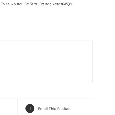
 Το λευκό που θα δείτε, θα σας καταπλήξει!
Email This Product