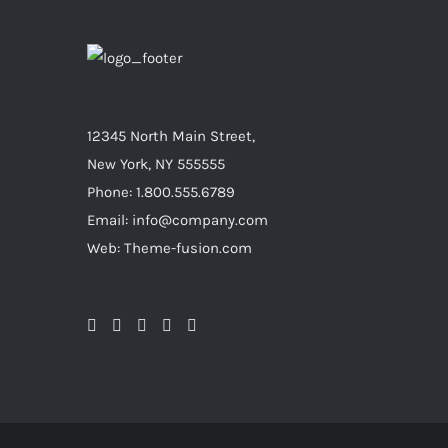
12345 North Main Street,
New York, NY 555555
Phone: 1.800.555.6789
Email: info@company.com
Web: Theme-fusion.com