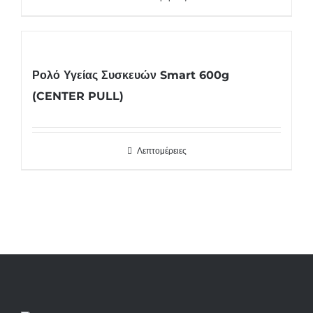
Ρολό Υγείας Συσκευών Smart 600g
(CENTER PULL)
Λεπτομέρειες