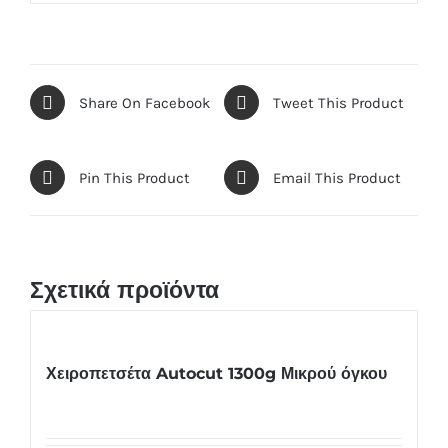
Share On Facebook
Tweet This Product
Pin This Product
Email This Product
Σχετικά προϊόντα
Χειροπετσέτα Autocut 1300g Μικρού όγκου