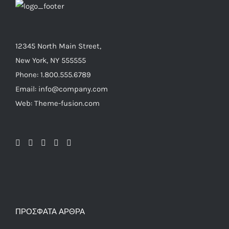
12345 North Main Street,
New York, NY 555555
Phone: 1.800.555.6789
Email: info@company.com
Web: Theme-fusion.com
ΠΡΌΣΦΑΤΑ ΆΡΘΡΑ