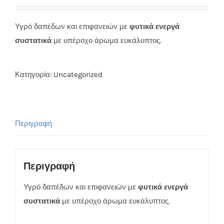
Υγρό δαπέδων και επιφανειών με
φυτικά ενεργά
συστατικά
με υπέροχο άρωμα ευκάλυπτος.
Κατηγορία:
Uncategorized
Περιγραφή
Περιγραφή
Υγρό δαπέδων και επιφανειών με
φυτικά ενεργά
συστατικά
με υπέροχο άρωμα ευκάλυπτος.