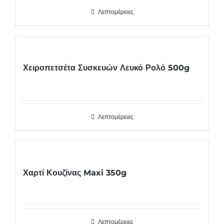
Λεπτομέρειες
Χειροπετσέτα Συσκευών Λευκό Ρολό 500g
Λεπτομέρειες
Χαρτί Κουζίνας Maxi 350g
Λεπτομέρειες