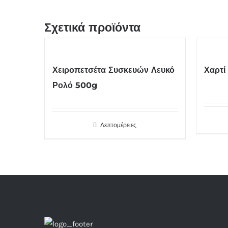
Σχετικά προϊόντα
Χειροπετσέτα Συσκευών Λευκό
Χαρτί
Ρολό 500g
Λεπτομέρειες