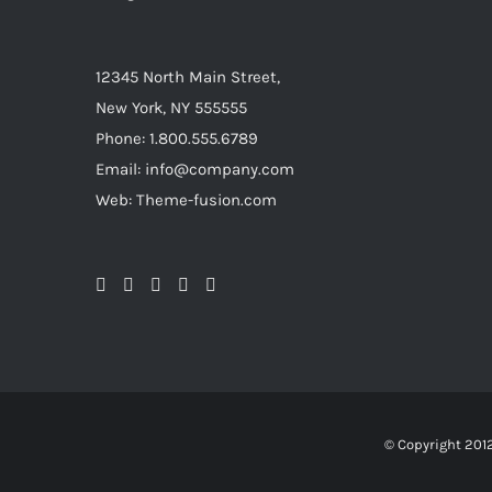
12345 North Main Street,
New York, NY 555555
Phone: 1.800.555.6789
Email: info@company.com
Web: Theme-fusion.com
© Copyright 201