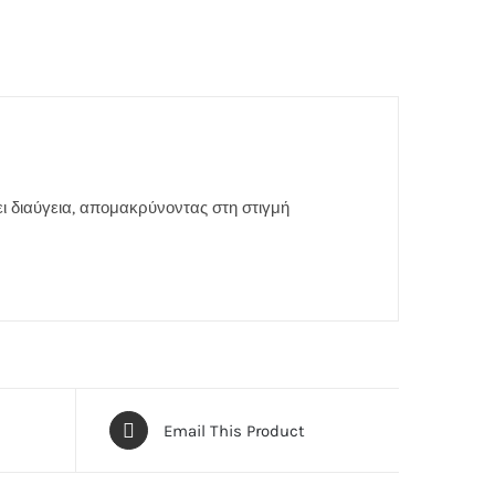
ει διαύγεια, απομακρύνοντας στη στιγμή
Email This Product