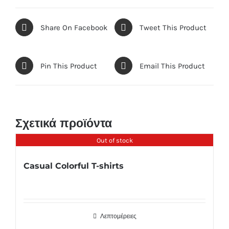
Share On Facebook
Tweet This Product
Pin This Product
Email This Product
Σχετικά προϊόντα
Out of stock
Casual Colorful T-shirts
Λεπτομέρειες