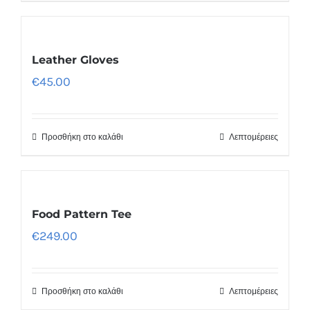
Leather Gloves
€
45.00
Προσθήκη στο καλάθι
Λεπτομέρειες
Food Pattern Tee
€
249.00
Προσθήκη στο καλάθι
Λεπτομέρειες