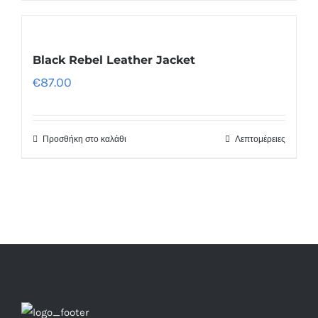
Black Rebel Leather Jacket
€
87.00
Προσθήκη στο καλάθι
Λεπτομέρειες