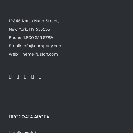
12345 North Main Street,
New York, NY 555555
Phone: 1.800.555.6789
Email: info@company.com
Web: Theme-fusion.com
ΠΡΌΣΦΑΤΑ ΆΡΘΡΑ
Hello world!