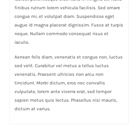
finibus rutrum lorem vehicula facilisis. Sed ornare
congue mi, et volutpat diam. Suspendisse eget
augue id magna placerat dignissim. Fusce at turpis
neque. Nullam commodo consequat risus et
iaculis.
Aenean felis diam, venenatis et congue non, luctus
sed velit. Curabitur vel metus a tellus luctus
venenatis. Praesent ultricies non arcu non
tincidunt. Morbi dictum, eros nec convallis
vulputate, lorem ante viverra erat, sed tempor
sapien metus quis lectus. Phasellus nisi mauris,
dictum at varius.