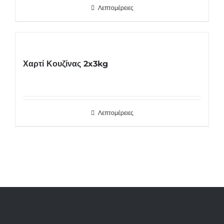
Λεπτομέρειες
Χαρτί Κουζίνας 2x3kg
Λεπτομέρειες