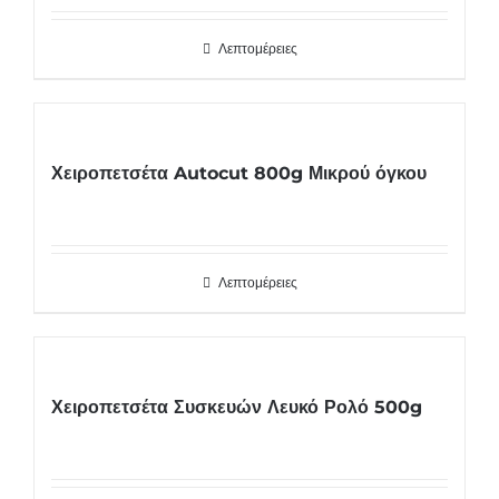
Λεπτομέρειες
Χειροπετσέτα Autocut 800g Μικρού όγκου
Λεπτομέρειες
Χειροπετσέτα Συσκευών Λευκό Ρολό 500g