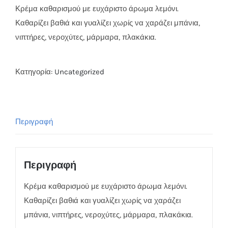
Κρέμα καθαρισμού με ευχάριστο άρωμα λεμόνι.
Καθαρίζει βαθιά και γυαλίζει χωρίς να χαράζει μπάνια,
νιπτήρες, νεροχύτες, μάρμαρα, πλακάκια.
Κατηγορία:
Uncategorized
Περιγραφή
Περιγραφή
Κρέμα καθαρισμού με ευχάριστο άρωμα λεμόνι.
Καθαρίζει βαθιά και γυαλίζει χωρίς να χαράζει
μπάνια, νιπτήρες, νεροχύτες, μάρμαρα, πλακάκια.