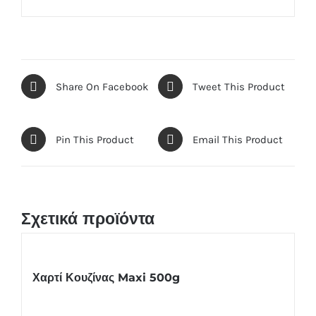
Share On Facebook
Tweet This Product
Pin This Product
Email This Product
Σχετικά προϊόντα
Χαρτί Κουζίνας Maxi 500g