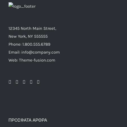
12345 North Main Street,
New York, NY 555555
Phone: 1.800.555.6789
Email: info@company.com
Web: Theme-fusion.com
ΠΡΌΣΦΑΤΑ ΆΡΘΡΑ