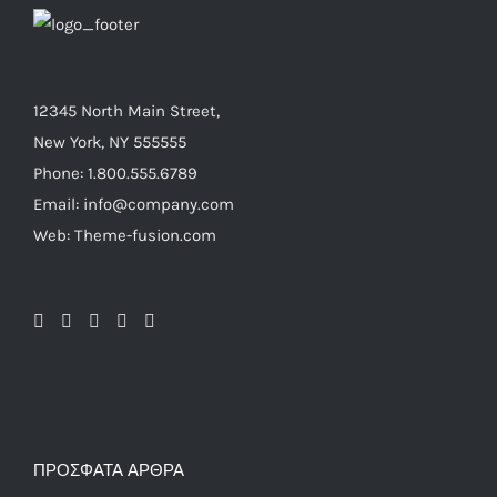
12345 North Main Street,
New York, NY 555555
Phone: 1.800.555.6789
Email: info@company.com
Web: Theme-fusion.com
ΠΡΌΣΦΑΤΑ ΆΡΘΡΑ