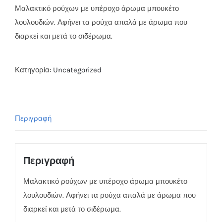
Μαλακτικό ρούχων με υπέροχο άρωμα μπουκέτο
λουλουδιών. Αφήνει τα ρούχα απαλά με άρωμα που
διαρκεί και μετά το σιδέρωμα.
Κατηγορία:
Uncategorized
Περιγραφή
Περιγραφή
Μαλακτικό ρούχων με υπέροχο άρωμα μπουκέτο
λουλουδιών. Αφήνει τα ρούχα απαλά με άρωμα που
διαρκεί και μετά το σιδέρωμα.