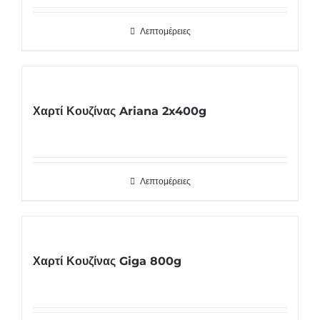
Λεπτομέρειες
Χαρτί Κουζίνας Ariana 2x400g
Λεπτομέρειες
Χαρτί Κουζίνας Giga 800g