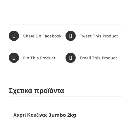
Share On Facebook
Tweet This Product
Pin This Product
Email This Product
Σχετικά προϊόντα
Χαρτί Κουζίνας Jumbo 2kg