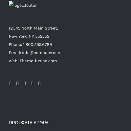
12345 North Main Street,
New York, NY 555555
Phone: 1.800.555.6789
Email: info@company.com
Web: Theme-fusion.com
ΠΡΌΣΦΑΤΑ ΆΡΘΡΑ