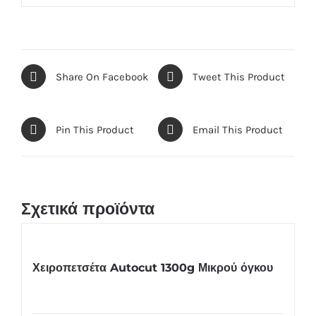
Share On Facebook
Tweet This Product
Pin This Product
Email This Product
Σχετικά προϊόντα
Χειροπετσέτα Autocut 1300g Μικρού όγκου