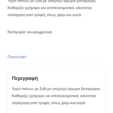
Υγρό πιάτων με ξύδι με υπέροχο άρωμα βατόμουρο.
Καθαρίζει γρήγορα και αποτελεσματικά, κάνοντας
απόσμηση από τροφές όπως ψάρι και αυγά.
Κατηγορία:
Uncategorized
Περιγραφή
Περιγραφή
Υγρό πιάτων με ξύδι με υπέροχο άρωμα βατόμουρο.
Καθαρίζει γρήγορα και αποτελεσματικά, κάνοντας
απόσμηση από τροφές όπως ψάρι και αυγά.