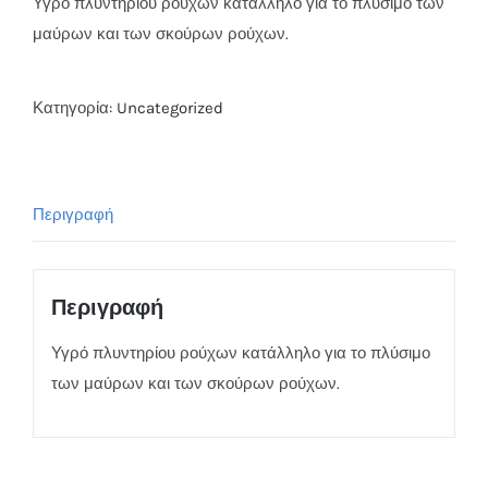
Υγρό πλυντηρίου ρούχων κατάλληλο για το πλύσιμο των
μαύρων και των σκούρων ρούχων.
Κατηγορία:
Uncategorized
Περιγραφή
Περιγραφή
Υγρό πλυντηρίου ρούχων κατάλληλο για το πλύσιμο
των μαύρων και των σκούρων ρούχων.