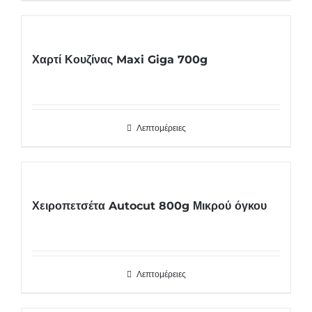
Χαρτί Κουζίνας Maxi Giga 700g
Λεπτομέρειες
Χειροπετσέτα Autocut 800g Μικρού όγκου
Λεπτομέρειες