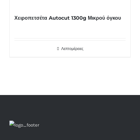
Χειροπετσέτα Autocut 1300g Μικρού όγκου
Λεπτομέρειες