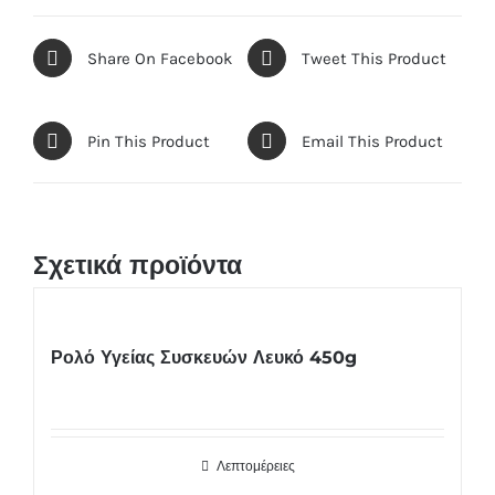
Share On Facebook
Tweet This Product
Pin This Product
Email This Product
Σχετικά προϊόντα
Ρολό Υγείας Συσκευών Λευκό 450g
Λεπτομέρειες