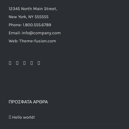
12345 North Main Street,
New York, NY 555555
Phone: 1.800.555.6789
Email: info@company.com
Web: Theme-fusion.com
ΠΡΌΣΦΑΤΑ ΆΡΘΡΑ
Hello world!