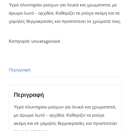
Υγρό πλυντηρίου ρούχων για λευκά και χρωματιστά, με
άρωμα λωτό – ορχιδέα. Καθαρίζει τα ρούχα ακόμη και σε
χαμηλές θερμοκρασίες και προστατεύει τα χρώματά τους.
Κατηγορία:
Uncategorized
Περιγραφή
Περιγραφή
Υγρό πλυντηρίου ρούχων για λευκά και χρωματιστά,
με άρωμα λωτό – ορχιδέα. Καθαρίζει τα ρούχα
ακόμη και σε χαμηλές θερμοκρασίες και προστατεύει