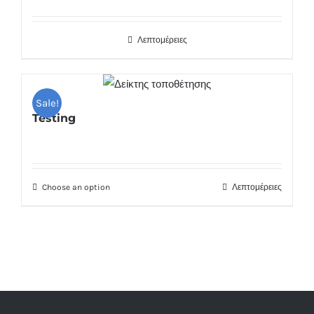
Λεπτομέρειες
Sale!
Testing
Choose an option
Λεπτομέρειες