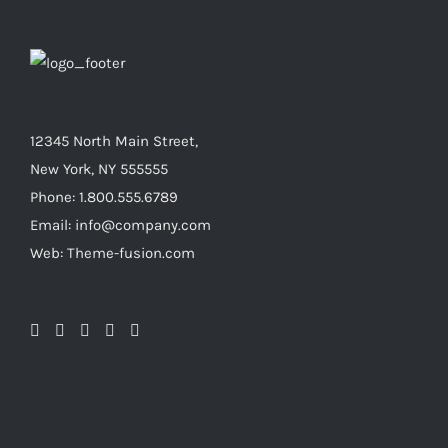
12345 North Main Street,
New York, NY 555555
Phone: 1.800.555.6789
Email: info@company.com
Web: Theme-fusion.com