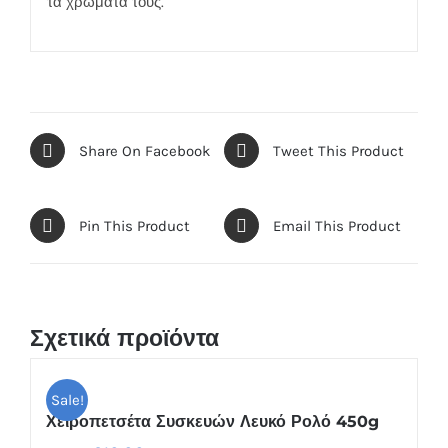
τα χρώματά τους.
Share On Facebook
Tweet This Product
Pin This Product
Email This Product
Σχετικά προϊόντα
Sale!
Χειροπετσέτα Συσκευών Λευκό Ρολό 450g