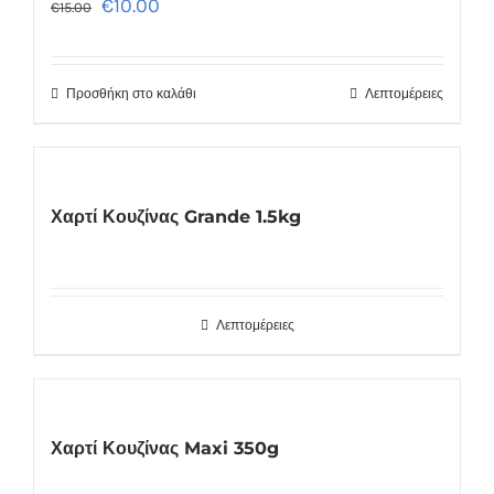
€
10.00
€
15.00
Προσθήκη στο καλάθι
Λεπτομέρειες
Χαρτί Κουζίνας Grande 1.5kg
Λεπτομέρειες
Χαρτί Κουζίνας Maxi 350g