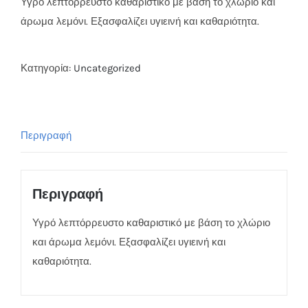
Υγρό λεπτόρρευστο καθαριστικό με βάση το χλώριο και
άρωμα λεμόνι. Εξασφαλίζει υγιεινή και καθαριότητα.
Κατηγορία:
Uncategorized
Περιγραφή
Περιγραφή
Υγρό λεπτόρρευστο καθαριστικό με βάση το χλώριο
και άρωμα λεμόνι. Εξασφαλίζει υγιεινή και
καθαριότητα.