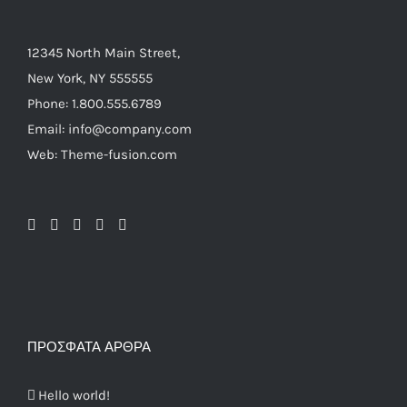
12345 North Main Street,
New York, NY 555555
Phone: 1.800.555.6789
Email: info@company.com
Web: Theme-fusion.com
ΠΡΌΣΦΑΤΑ ΆΡΘΡΑ
Hello world!