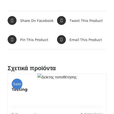
Share On Facebook
Tweet This Product
Pin This Product
Email This Product
Σχετικά προϊόντα
Sale!
Testing