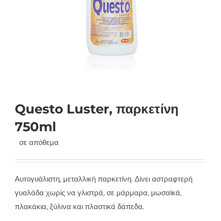
Questo Luster, παρκετίνη
750ml
σε απόθεμα
Αυτογυάλιστη, μεταλλική παρκετίνη. Δίνει αστραφτερή
γυαλάδα χωρίς να γλιστρά, σε μάρμαρα, μωσαϊκά,
πλακάκια, ξύλινα και πλαστικά δάπεδα.