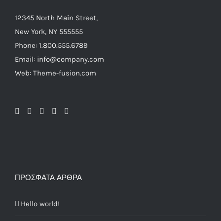
12345 North Main Street,
New York, NY 555555
Phone: 1.800.555.6789
Email: info@company.com
Web: Theme-fusion.com
ΠΡΌΣΦΑΤΑ ΆΡΘΡΑ
Hello world!