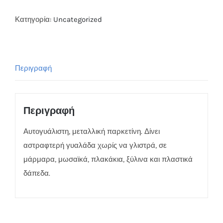
Κατηγορία:
Uncategorized
Περιγραφή
Περιγραφή
Αυτογυάλιστη, μεταλλική παρκετίνη. Δίνει
αστραφτερή γυαλάδα χωρίς να γλιστρά, σε
μάρμαρα, μωσαϊκά, πλακάκια, ξύλινα και πλαστικά
δάπεδα.