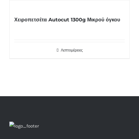
Χειροπετσέτα Autocut 1300g Μικρού όγκου
Λεπτομέρειες