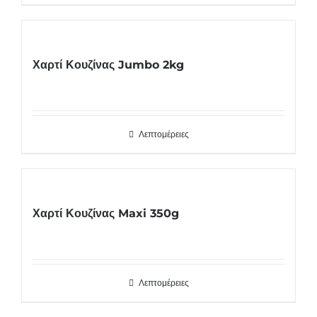
Χαρτί Κουζίνας Jumbo 2kg
Λεπτομέρειες
Χαρτί Κουζίνας Maxi 350g
Λεπτομέρειες