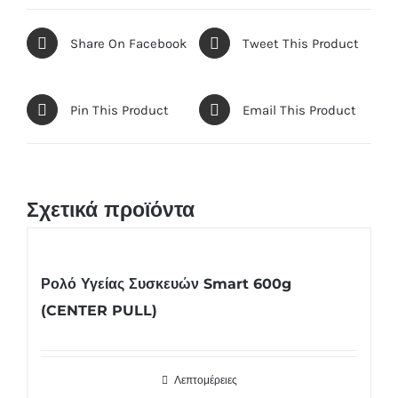
Share On Facebook
Tweet This Product
Pin This Product
Email This Product
Σχετικά προϊόντα
Ρολό Υγείας Συσκευών Smart 600g
(CENTER PULL)
Λεπτομέρειες