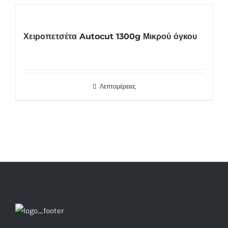
Χειροπετσέτα Autocut 1300g Μικρού όγκου
Λεπτομέρειες