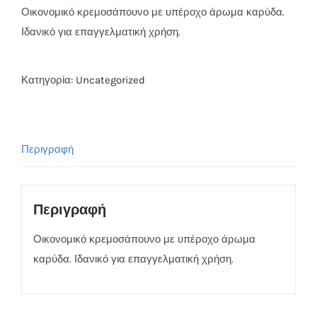
Οικονομικό κρεμοσάπουνο με υπέροχο άρωμα καρύδα.
Ιδανικό για επαγγελματική χρήση.
Κατηγορία:
Uncategorized
Περιγραφή
Περιγραφή
Οικονομικό κρεμοσάπουνο με υπέροχο άρωμα
καρύδα. Ιδανικό για επαγγελματική χρήση.