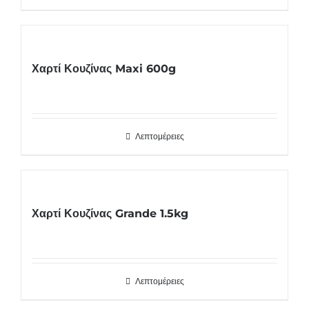
Χαρτί Κουζίνας Maxi 600g
Λεπτομέρειες
Χαρτί Κουζίνας Grande 1.5kg
Λεπτομέρειες