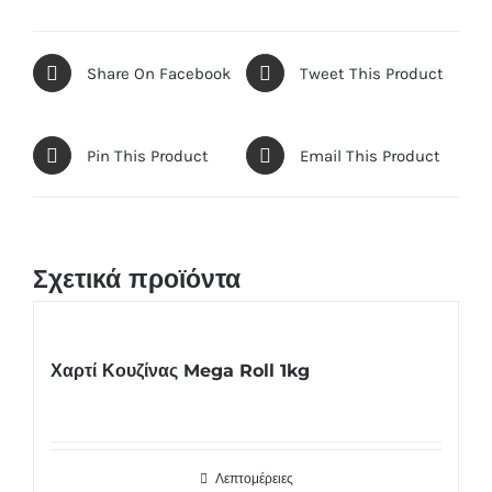
Share On Facebook
Tweet This Product
Pin This Product
Email This Product
Σχετικά προϊόντα
Χαρτί Κουζίνας Mega Roll 1kg
Λεπτομέρειες