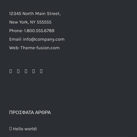
12345 North Main Street,
New York, NY 555555
Phone: 1.800.555.6789
Email: info@company.com
Web: Theme-fusion.com
ΠΡΌΣΦΑΤΑ ΆΡΘΡΑ
Hello world!