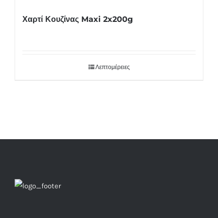
Χαρτί Κουζίνας Maxi 2x200g
Λεπτομέρειες