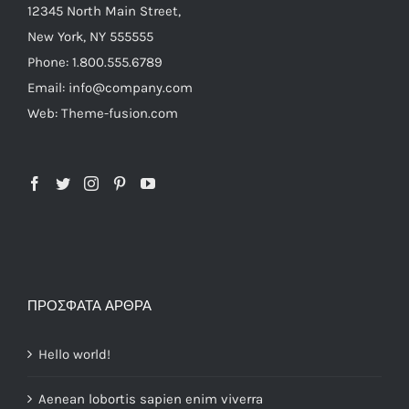
12345 North Main Street,
New York, NY 555555
Phone: 1.800.555.6789
Email: info@company.com
Web: Theme-fusion.com
ΠΡΌΣΦΑΤΑ ΆΡΘΡΑ
Hello world!
Aenean lobortis sapien enim viverra