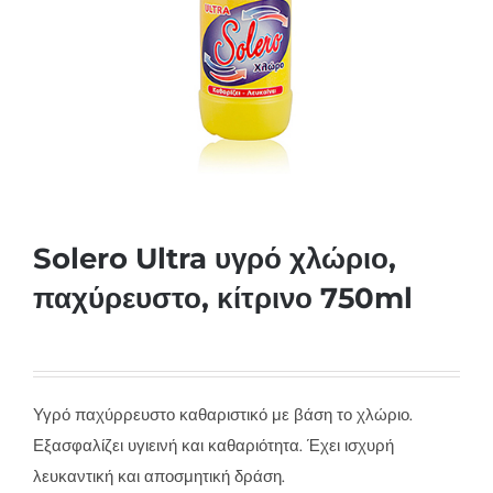
Solero Ultra υγρό χλώριο,
παχύρευστο, κίτρινο 750ml
Υγρό παχύρρευστο καθαριστικό με βάση το χλώριο.
Εξασφαλίζει υγιεινή και καθαριότητα. Έχει ισχυρή
λευκαντική και αποσμητική δράση.