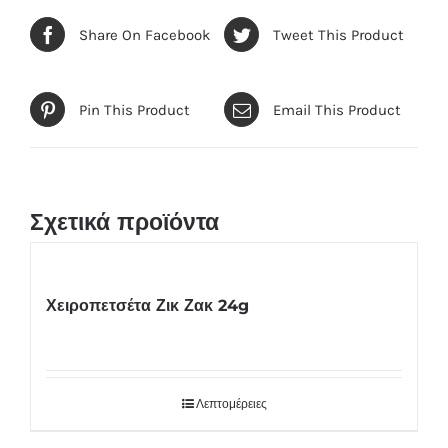
Share On Facebook
Tweet This Product
Pin This Product
Email This Product
Σχετικά προϊόντα
Χειροπετσέτα Ζικ Ζακ 24g
Λεπτομέρειες