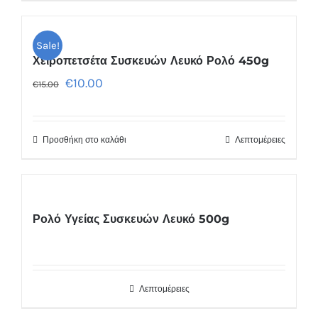
Sale!
Χειροπετσέτα Συσκευών Λευκό Ρολό 450g
€
10.00
€
15.00
Προσθήκη στο καλάθι
Λεπτομέρειες
Ρολό Υγείας Συσκευών Λευκό 500g
Λεπτομέρειες