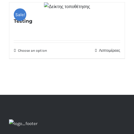
Sale!
Testing
Choose an option
Λεπτομέρειες