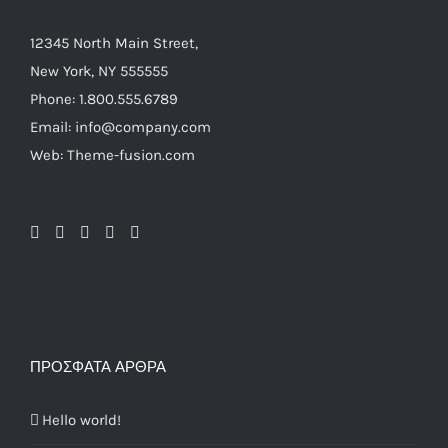
12345 North Main Street,
New York, NY 555555
Phone: 1.800.555.6789
Email: info@company.com
Web: Theme-fusion.com
ΠΡΌΣΦΑΤΑ ΆΡΘΡΑ
Hello world!