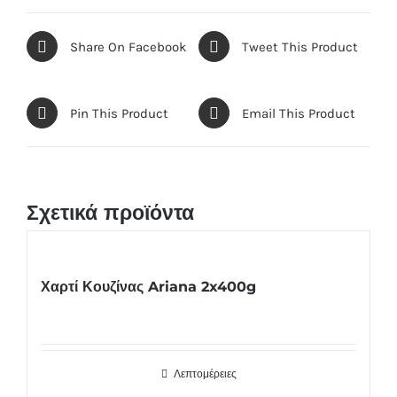
Share On Facebook
Tweet This Product
Pin This Product
Email This Product
Σχετικά προϊόντα
Χαρτί Κουζίνας Ariana 2x400g
Λεπτομέρειες