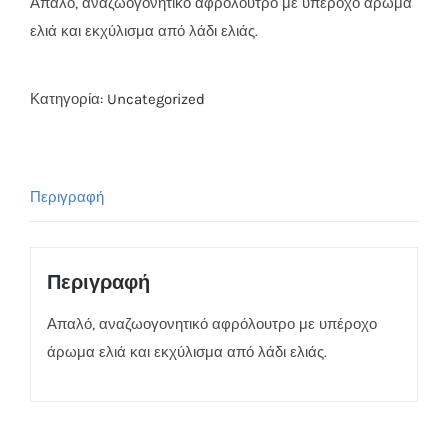
Απαλό, αναζωογονητικό αφρόλουτρο με υπέροχο άρωμα
ελιά και εκχύλισμα από λάδι ελιάς.
Κατηγορία:
Uncategorized
Περιγραφή
Περιγραφή
Απαλό, αναζωογονητικό αφρόλουτρο με υπέροχο
άρωμα ελιά και εκχύλισμα από λάδι ελιάς.