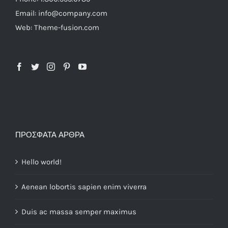
Email: info@company.com
Web: Theme-fusion.com
ΠΡΌΣΦΑΤΑ ΆΡΘΡΑ
Hello world!
Aenean lobortis sapien enim viverra
Duis ac massa semper maximus