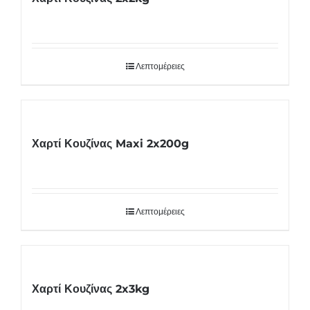
Λεπτομέρειες
Χαρτί Κουζίνας Maxi 2x200g
Λεπτομέρειες
Χαρτί Κουζίνας 2x3kg