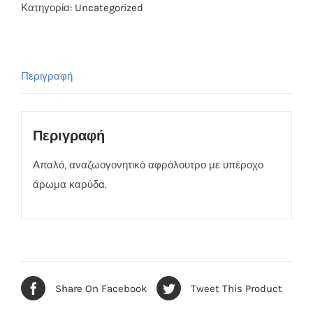
Κατηγορία:
Uncategorized
Περιγραφή
Περιγραφή
Απαλό, αναζωογονητικό αφρόλουτρο με υπέροχο
άρωμα καρύδα.
Share On Facebook
Tweet This Product