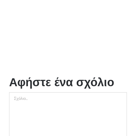
Αφήστε ένα σχόλιο
Comment