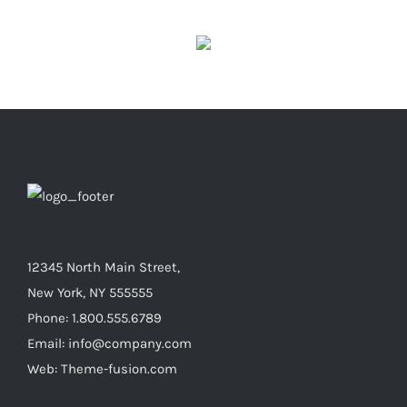
12345 North Main Street,
New York, NY 555555
Phone: 1.800.555.6789
Email: info@company.com
Web: Theme-fusion.com