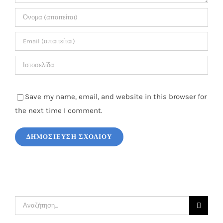
Save my name, email, and website in this browser for
the next time I comment.
Αναζήτηση
...