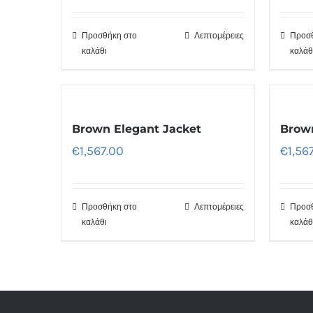
Προσθήκη στο
Λεπτομέρειες
Προσθ
καλάθι
καλάθ
Brown Elegant Jacket
Brown
€
1,567.00
€
1,56
Προσθήκη στο
Λεπτομέρειες
Προσθ
καλάθι
καλάθ