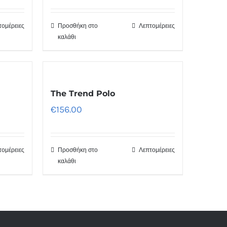
τομέρειες
Προσθήκη στο
Λεπτομέρειες
καλάθι
The Trend Polo
€
156.00
τομέρειες
Προσθήκη στο
Λεπτομέρειες
καλάθι