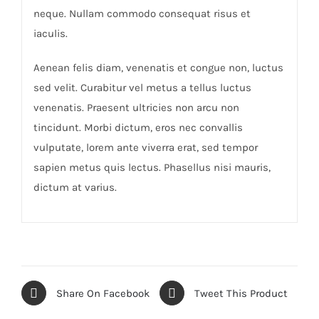
neque. Nullam commodo consequat risus et
iaculis.
Aenean felis diam, venenatis et congue non, luctus
sed velit. Curabitur vel metus a tellus luctus
venenatis. Praesent ultricies non arcu non
tincidunt. Morbi dictum, eros nec convallis
vulputate, lorem ante viverra erat, sed tempor
sapien metus quis lectus. Phasellus nisi mauris,
dictum at varius.
Share On Facebook
Tweet This Product