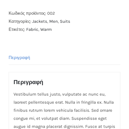
Polo
ποσότητα
Κωδικός προϊόντος:
002
Κατηγορίες:
Jackets
,
Men
,
Suits
Ετικέτες:
Fabric
,
Warm
Περιγραφή
Περιγραφή
Vestibulum tellus justo, vulputate ac nunc eu,
laoreet pellentesque erat. Nulla in fringilla ex. Nulla
finibus rutrum lorem vehicula facilisis. Sed ornare
congue mi, et volutpat diam. Suspendisse eget
augue id magna placerat dignissim. Fusce at turpis