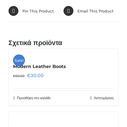
Pin This Product
Email This Product
Σχετικά προϊόντα
Sale!
Modern Leather Boots
€
30.00
€
50.00
Προσθήκη στο καλάθι
Λεπτομέρειες